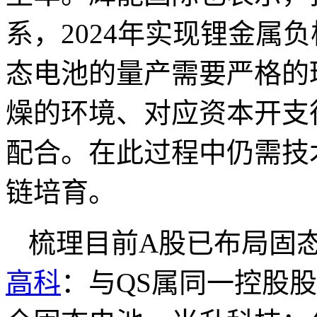
系，2024年实现锂金属
态电池的量产需要严格的
燥的环境、对应资本开支
配合。在此过程中仍需技
链培育。
梳理目前A股已布局固
高科
：与QS属同一控股股