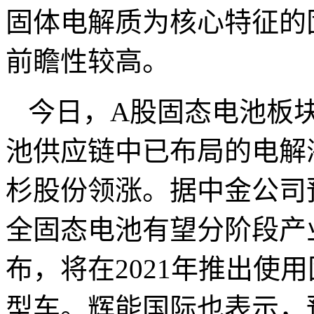
固体电解质为核心特征的
前瞻性较高。
今日，A股固态电池板
池供应链中已布局的电解
杉股份领涨。据中金公司预计
全固态电池有望分阶段产
布，将在2021年推出使
型车。辉能国际也表示，预计