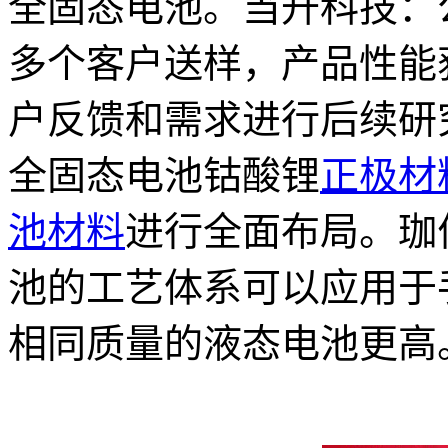
全固态电池。当升科技：
多个客户送样，产品性能
户反馈和需求进行后续研
全固态电池钴酸锂
正极材
池材料
进行全面布局。珈
池的工艺体系可以应用于
相同质量的液态电池更高