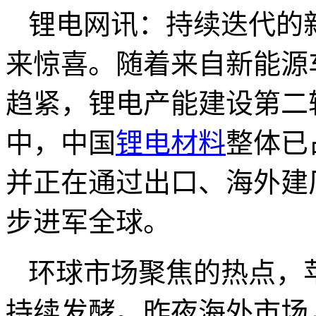
锂电网讯：持续迭代的
来惊喜。随着来自新能源
趋紧，锂电产能建设第二
中，中国
锂电材料
整体已
并正在通过出口、海外建
步进军全球。
环球市场聚焦的热点，
持续发酵。昨夜海外市场，