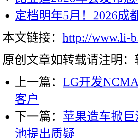
定档明年5月！2026
本文链接：
http://www.li-
原创文章如转载请注明：
上一篇：
LG开发NC
客户
下一篇：
苹果造车掀巨
池提出质疑