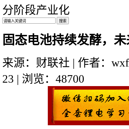
分阶段产业化
固态电池持续发酵，未
来源：财联社 | 作者：wxf
23 | 浏览：48700