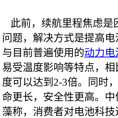
此前，续航里程焦虑是
问题，解决方式是提高电
与目前普遍使用的
动力电
易受温度影响等特点，相
度可以达到2-3倍。同时
命更长，安全性更高。中
藻称，消费者对电池科技