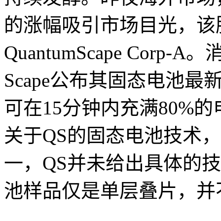
的涨幅吸引市场目光，该
QuantumScape Corp-
Scape公布其固态电池
可在15分钟内充满80%的
关于QS的固态电池技术
一，QS并未给出具体的
池样品仅是单层叠片，并