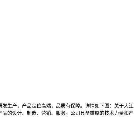
研发生产，产品定位高端，品质有保障。详情如下图：关于大江
端产品的设计、制造、营销、服务。公司具备雄厚的技术力量和产