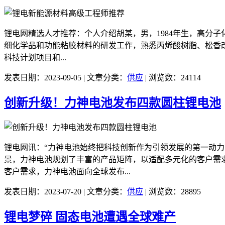
锂电网精选人才推荐：个人介绍胡某，男，1984年生，高分
细化学品和功能粘胶材料的研发工作，熟悉丙烯酸树脂、松香
科技计划项目和...
发表日期：2023-09-05 | 文章分类：
供应
| 浏览数：24114
创新升级！力神电池发布四款圆柱锂电池
锂电网讯：“力神电池始终把科技创新作为引领发展的第一动
景，力神电池规划了丰富的产品矩阵，以适配多元化的客户需
客户需求，力神电池面向全球发布...
发表日期：2023-07-20 | 文章分类：
供应
| 浏览数：28895
锂电梦碎 固态电池遭遇全球难产