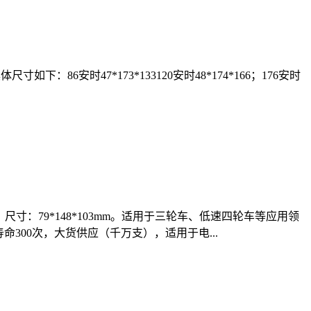
：86安时47*173*133120安时48*174*166；176安时
尺寸：79*148*103mm。适用于三轮车、低速四轮车等应用领
命300次，大货供应（千万支），适用于电...