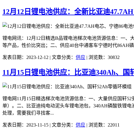
12月12日锂电池供应：全新比亚迪47.7A
锂电网讯：12月12日精选B品锂电池梯次电池货源信息：一、大量
等产品，性价比突出；二、供应40台中通客车宁德时代86AH磷
发表日期：2023-12-12 | 文章分类：
供应
| 浏览数：30832
11月15日锂电池供应：比亚迪340Ah、国
锂电网11月15日精选梯次电池货源信息：一、大量供应国轩5
单）。二、比亚迪纯电动泥头车锂电池包，340AH磷酸铁锂
处理，需要我们寻找客...
发表日期：2023-11-15 | 文章分类：
供应
| 浏览数：22011