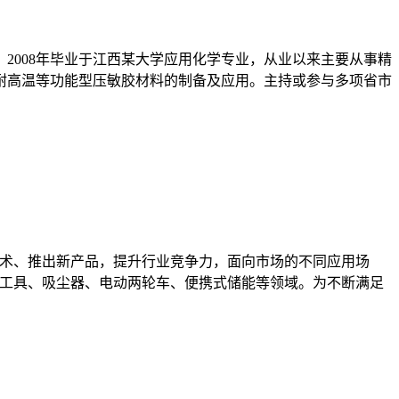
2008年毕业于江西某大学应用化学专业，从业以来主要从事精
耐高温等功能型压敏胶材料的制备及应用。主持或参与多项省市
技术、推出新产品，提升行业竞争力，面向市场的不同应用场
林工具、吸尘器、电动两轮车、便携式储能等领域。为不断满足