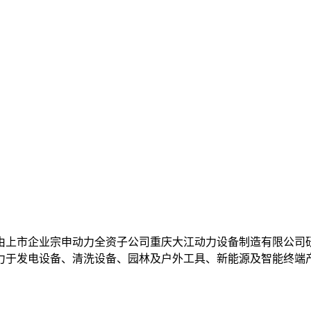
由上市企业宗申动力全资子公司重庆大江动力设备制造有限公司
致力于发电设备、清洗设备、园林及户外工具、新能源及智能终