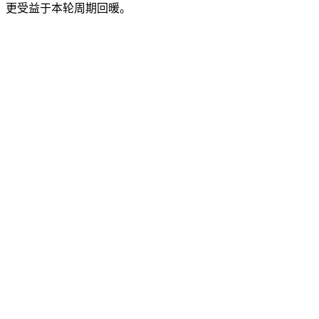
，更受益于本轮周期回暖。