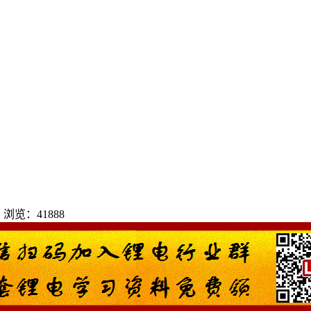
 | 浏览：41888