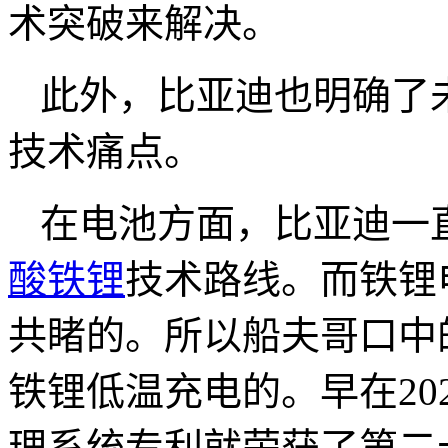
术突破来解决。
此外，比亚迪也明确了未
技术痛点。
在电池方面，比亚迪一
酸铁锂
技术路线。而铁锂
共睹的。所以船夫哥口中
铁锂低温充电的。早在20
理系统专利就荣获了第二