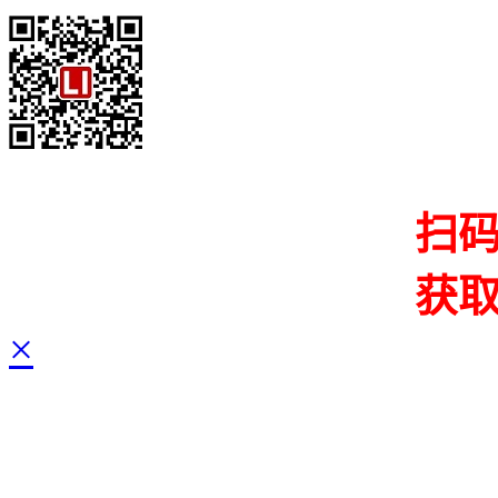
扫
获
×