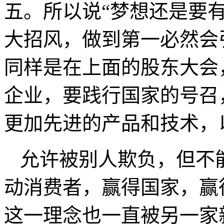
五。所以说“梦想还是要
大招风，做到第一必然会
同样是在上面的股东大会
企业，要践行国家的号召
更加先进的产品和技术，
允许被别人欺负，但不
动消费者，赢得国家，赢
这一理念也一直被另一家