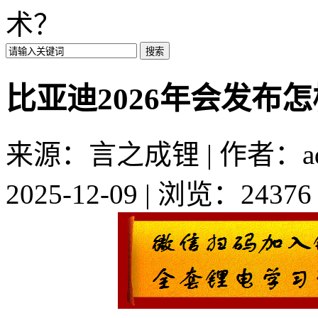
术？
比亚迪2026年会发布
来源：言之成锂 | 作者：ad
2025-12-09 | 浏览：24376