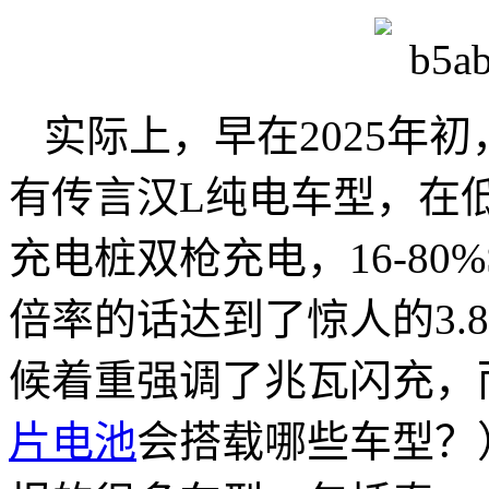
实际上，早在2025年
有传言汉L纯电车型，在低温
充电桩双枪充电，16-80%
倍率的话达到了惊人的3.
候着重强调了兆瓦闪充，
片电池
会搭载哪些车型？