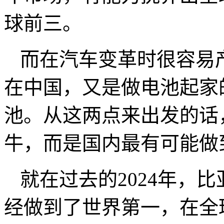
球前三。
而在汽车变革时很容易
在中国，又是做电池起家
池。从这两点来出发的话
牛，而是国内最有可能做
就在过去的2024年，比
经做到了世界第一，在全