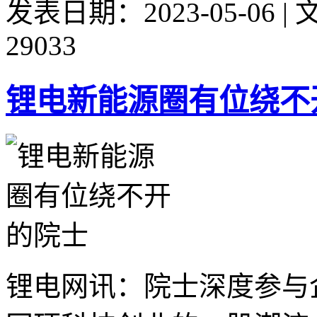
发表日期：2023-05-06 
29033
锂电新能源圈有位绕不
锂电网讯：院士深度参与