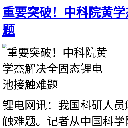
重要突破！中科院黄学
题
锂电网讯：我国科研人员
触难题。记者从中国科学