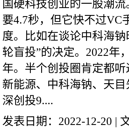
国硬科技创业的一股潮流
要4.7秒，但它快不过V
度。比如在谈论中科海钠
轮盲投”的决定。2022
年。半个创投圈肯定都听
新能源、中科海钠、天目
深创投9....
发表日期：2022-12-20 