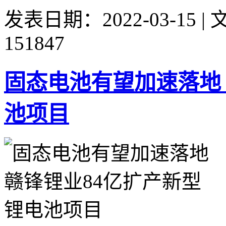
发表日期：2022-03-15 
151847
固态电池有望加速落地 
池项目