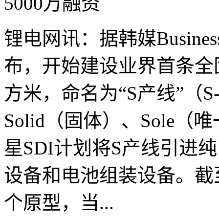
锂电网讯：据韩媒Business
布，开始建设业界首条全固
方米，命名为“S产线”（S-
Solid（固体）、Sole（唯
星SDI计划将S产线引进
设备和电池组装设备。截
个原型，当...