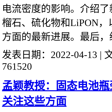
电流密度的影响。介绍了
榴石、硫化物和LiPON
方面的最新进展。最后，综
发表日期：2022-04-13 
761520
孟颖教授：固态电池瓶
关注这些方面