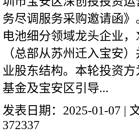
圳市宝安区深创投投资运
务尽调服务采购邀请函》
电池细分领域龙头企业，
（总部从苏州迁入宝安）
业股东结构。本轮投资方
基金及宝安区引导...
发表日期：2025-01-07 
372337