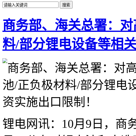
商务部、海关总署：对
料/部分锂电设备等相
锂电网讯：10月9日，商务