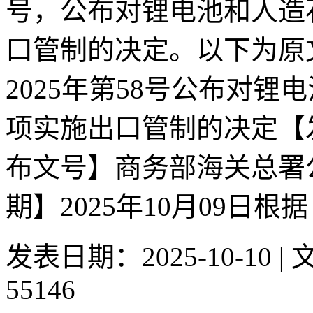
号，公布对锂电池和人造
口管制的决定。以下为原
2025年第58号公布对
项实施出口管制的决定【
布文号】商务部海关总署公
期】2025年10月09日根
发表日期：2025-10-10 
55146