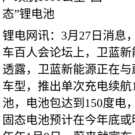
锂电网讯：3月27日消
车百人会论坛上，卫蓝新
透露，卫蓝新能源正在与蔚
车型，推出单次充电续航1
池，电池包达到150度电，
固态电池预计在今年底或