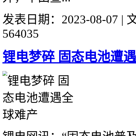
发表日期：2023-08-07 
564035
锂电梦碎 固态电池遭