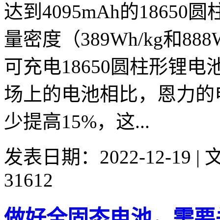
达到4095mAh的186
量密度（389Wh/kg和8
可充电18650圆柱形锂
场上的电池相比，恩力的
少提高15%，这...
发表日期：2022-12-19 
31612
做好全固态电池，需要