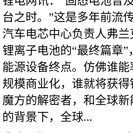
锂电网讯：“固态电池普
台之时。”这是多年前流
汽车电芯中心负责人弗兰
锂离子电池的“最终篇章
能源设备终点。仿佛谁能
规模商业化，谁就将获得
魔方的解密者，和全球新
的背景下，全球...