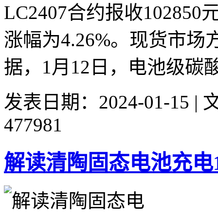
LC2407合约报收10285
涨幅为4.26%。现货市
据，1月12日，电池级碳酸锂报
发表日期：2024-01-15 
477981
解读清陶固态电池充电1