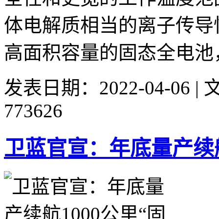
体电解质相当的离子传导
高面积容量的固态全电池，
发表日期：2022-04-06 
773626
卫蓝官宣：年底量产续航