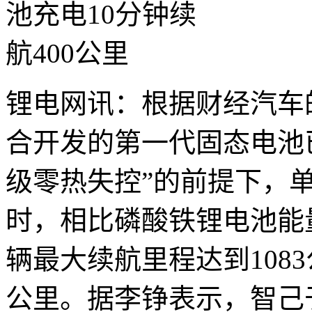
锂电网讯：根据财经汽车
合开发的第一代固态电池
级零热失控”的前提下，单
时，相比磷酸铁锂电池能量
辆最大续航里程达到1083
公里。据李铮表示，智己于