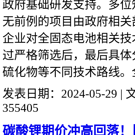
政府基础研发支持。多位
无前例的项目由政府相关
企业对全固态电池相关技
过严格筛选后，最后具体
硫化物等不同技术路线。全.
发表日期：2024-05-29 
355405
碳酸锂期价冲高回落！