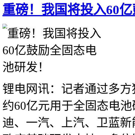
重磅！我国将投入60
锂电网讯：记者通过多方
约60亿元用于全固态电
迪、一汽、上汽、卫蓝新