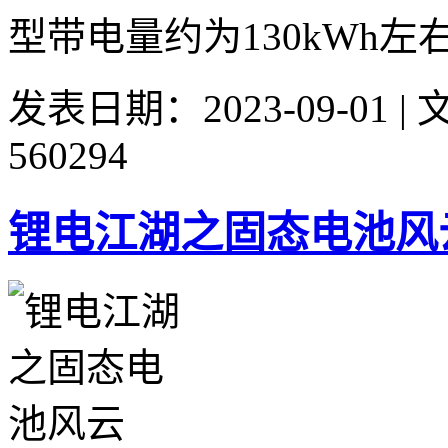
型带电量约为130kWh左右
发表日期：2023-09-01 
560294
锂电江湖之固态电池风