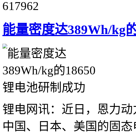
617962
能量密度达389Wh/kg
锂电网讯：近日，恩力动力（En
中国、日本、美国的固态