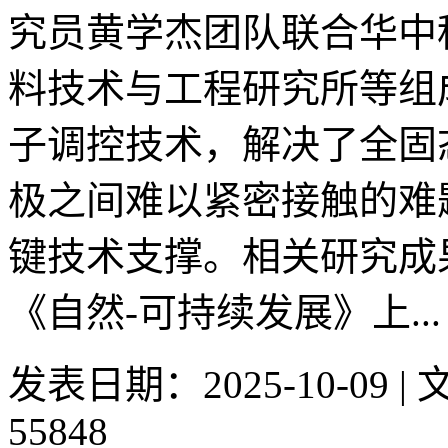
究员黄学杰团队联合华中
料技术与工程研究所等组
子调控技术，解决了全固
极之间难以紧密接触的难
键技术支撑。相关研究成
《自然-可持续发展》上...
发表日期：2025-10-09 
55848