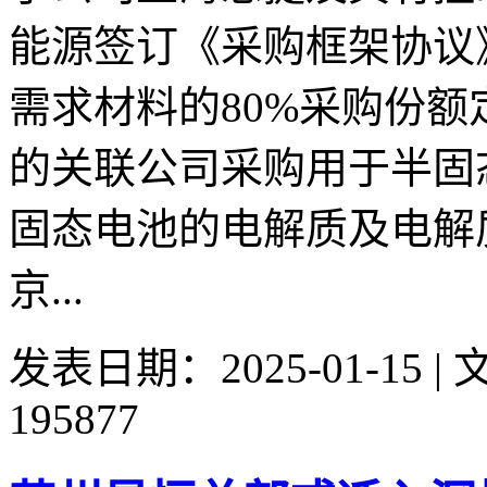
能源签订《采购框架协议
需求材料的80%采购份
的关联公司采购用于半固
固态电池的电解质及电解质膜
京...
发表日期：2025-01-15 
195877