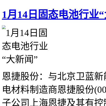
1月14日固态电池行业“
恩捷股份：与北京卫蓝新
电材料制造商恩捷股份(00
子公司上海恩捷及其有控