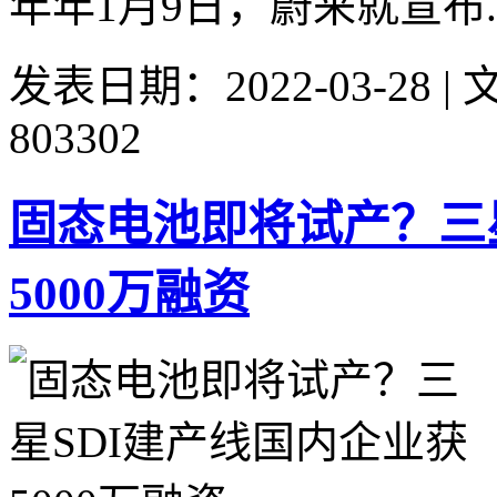
年年1月9日，蔚来就宣布..
发表日期：2022-03-28 
803302
固态电池即将试产？三
5000万融资