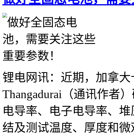
锂电网讯：近期，加拿大卡尔加
Thangadurai（通讯
电导率、电子电导率、堆
结及测试温度、厚度和微