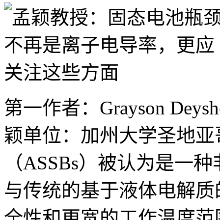
第一作者：Grayson Deysh
颖单位：加州大学圣地亚
（ASSBs）被认为是一
与传统的基于液体电解质
全性和更宽的工作温度范