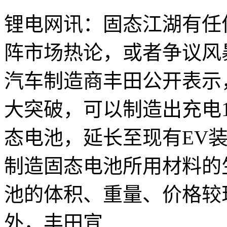
锂电网讯：固态江湖有任
阵市场热论，或者争议风
汽车制造商丰田公开表示
大突破，可以制造出充电1
态电池，延长至现有EV装
制造固态电池所用材料的
池的体积、重量、价格较
外，丰田宣...