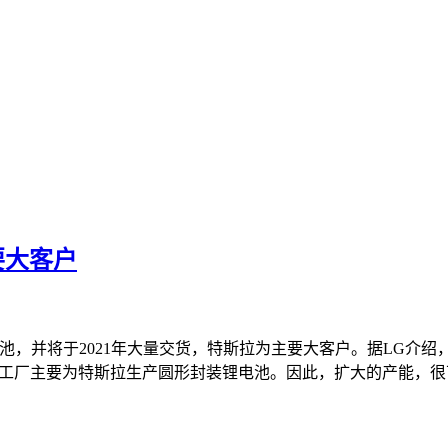
要大客户
电池，并将于2021年大量交货，特斯拉为主要大客户。据LG介
工厂主要为特斯拉生产圆形封装锂电池。因此，扩大的产能，很可