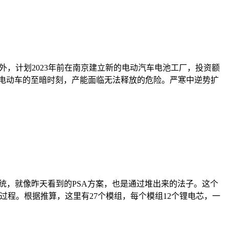
外，计划2023年前在南京建立新的电动汽车电池工厂，投资额
来了电动车的至暗时刻，产能面临无法释放的危险。严寒中逆势扩
统，就像昨天看到的PSA方案，也是通过堆出来的法子。这个
过程。根据推算，这里有27个模组，每个模组12个锂电芯，一