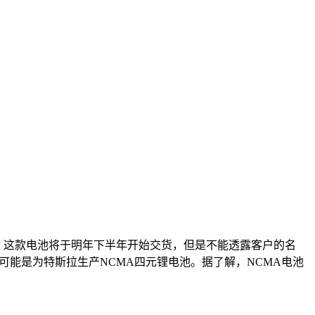
绍，这款电池将于明年下半年开始交货，但是不能透露客户的名
能是为特斯拉生产NCMA四元锂电池。据了解，NCMA电池