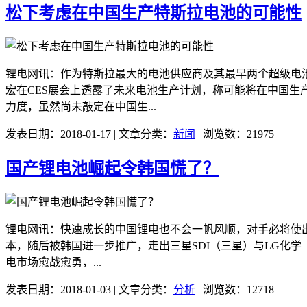
松下考虑在中国生产特斯拉电池的可能性
锂电网讯：作为特斯拉最大的电池供应商及其最早两个超级电
宏在CES展会上透露了未来电池生产计划，称可能将在中国
力度，虽然尚未敲定在中国生...
发表日期：2018-01-17 | 文章分类：
新闻
| 浏览数：21975
国产锂电池崛起令韩国慌了？
锂电网讯：快速成长的中国锂电也不会一帆风顺，对手必将使
本，随后被韩国进一步推广，走出三星SDI（三星）与LG化
电市场愈战愈勇，...
发表日期：2018-01-03 | 文章分类：
分析
| 浏览数：12718