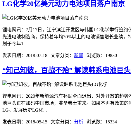
LG化学20亿美元动力电池项目落户南京
锂电网讯：7月17日，江宁滨江开发区与韩国LG化学举行签约
先进电池制造商，保持着年均30%以上的电池销售增长业绩，
划于今年1...
发表日期：2018-07-18 | 文章分类：
新闻
| 浏览数：19830
“知己知彼，百战不殆” 解读韩系电池巨头
锂电网讯：2020年新能源汽车补贴全面退出，对外开放的趋
池巨头正在加码中国市场，准备卷土重来。如果不再有政策的呵
LG。发展历史LG化...
发表日期：2018-05-15 | 文章分类：
分析
| 浏览数：15334