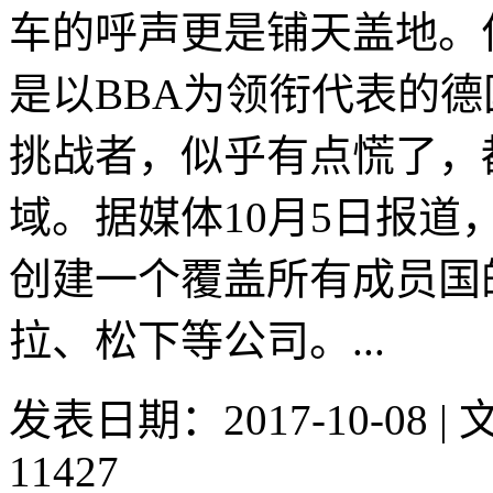
车的呼声更是铺天盖地。
是以BBA为领衔代表的
挑战者，似乎有点慌了，
域。据媒体10月5日报
创建一个覆盖所有成员国
拉、松下等公司。...
发表日期：2017-10-08 
11427