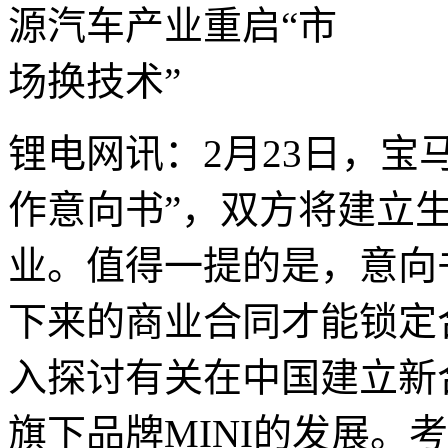
锂电网讯：2月23日，宝
作意向书”，双方将建立生
业。值得一提的是，意向
下来的商业合同才能锁定
入探讨有关在中国建立新
旗下品牌MINI的发展。