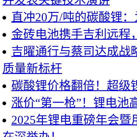
直冲20万/吨的碳酸锂
金砖电池携手吉利远程
吉曜通行与蔡司达成战
质量新标杆
碳酸锂价格翻倍！超级
涨价“第一枪”！锂电池
2025年锂电重磅年会
在深举办！