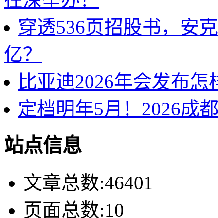
穿透536页招股书，安
亿？
比亚迪2026年会发布
定档明年5月！2026
站点信息
文章总数:46401
页面总数:10