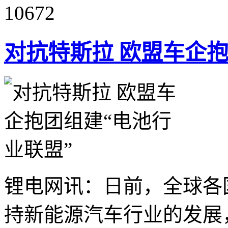
10672
对抗特斯拉 欧盟车企抱
锂电网讯：日前，全球各
持新能源汽车行业的发展