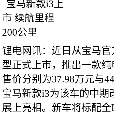
锂电网讯：近日从宝马官
型正式上市，推出一款纯
售价分别为37.98万元与4
宝马新款i3为该车的中期
展上亮相。新车将标配全