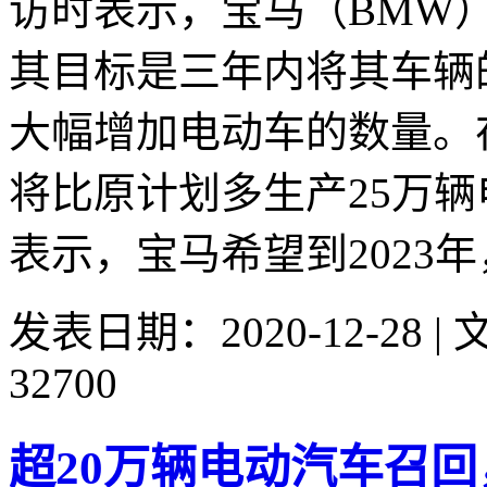
访时表示，宝马（BMW
其目标是三年内将其车辆的
大幅增加电动车的数量。在2
将比原计划多生产25万辆电
表示，宝马希望到2023年，
发表日期：2020-12-28 
32700
超20万辆电动汽车召