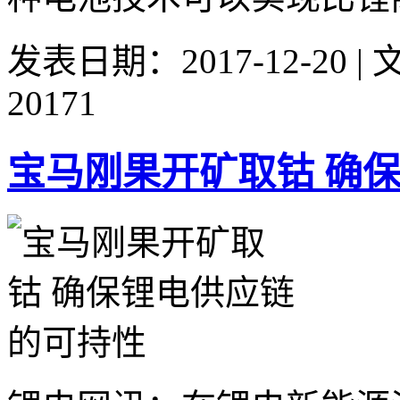
发表日期：2017-12-20 
20171
宝马刚果开矿取钴 确