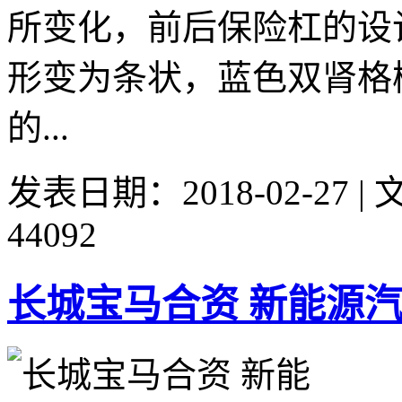
所变化，前后保险杠的设
形变为条状，蓝色双肾格
的...
发表日期：2018-02-27 
44092
长城宝马合资 新能源汽