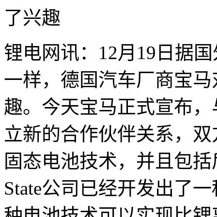
锂电网讯：12月19日据
一样，德国汽车厂商宝马
趣。今天宝马正式宣布，与电池
立新的合作伙伴关系，双
固态电池技术，并且包括后
State公司已经开发出
种电池技术可以实现比锂离