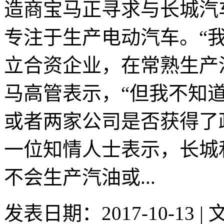
造商宝马正寻求与长城汽
专注于生产电动汽车。“
立合资企业，在常熟生产
马高管表示，“但我不知
或者两家公司是否获得了
一位知情人士表示，长城
不会生产汽油或...
发表日期：2017-10-13 