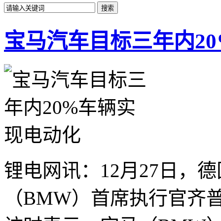
宝马汽车目标三年内2
锂电网讯：12月27日，
（BMW）首席执行官齐普斯（