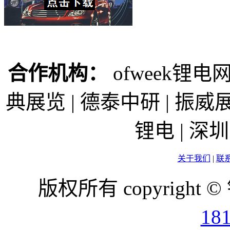
合作机构：
ofweek锂电网
典展览 | 德泰中研 | 振威展
锂电 | 
关于我们
|
联
版权所有 copyright ©
18