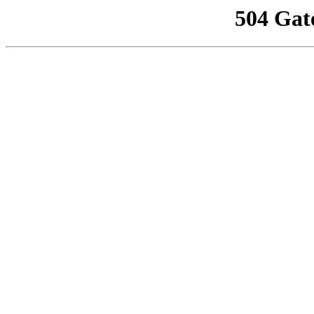
504 Gat