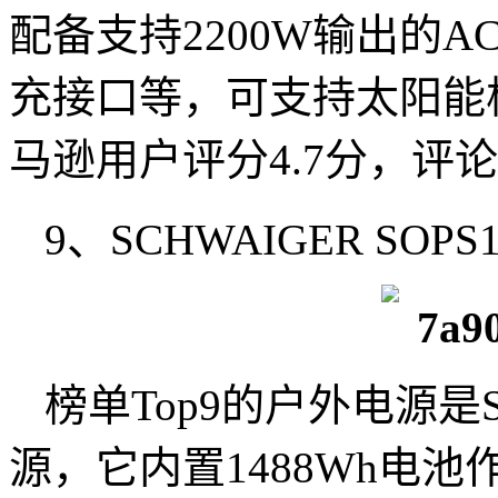
配备支持2200W输出的
充接口等，可支持太阳能
马逊用户评分4.7分，评论
9、SCHWAIGER SOPS180
榜单Top9的户外电源是SC
源，它内置1488Wh电池