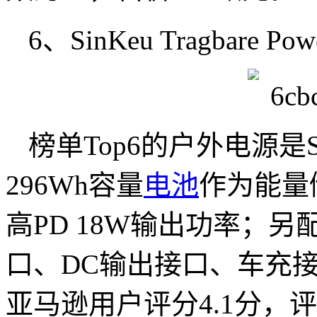
6、SinKeu Tragbare Pow
榜单Top6的户外电源是
296Wh容量
电池
作为能量
高PD 18W输出功率；另
口、DC输出接口、车充
亚马逊用户评分4.1分，评