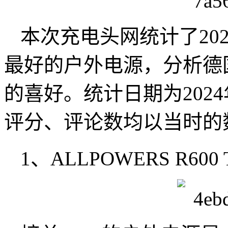
本次充电头网统计了202
最好的户外电源，分析德
的喜好。统计日期为2024
评分、评论数均以当时的
1、ALLPOWERS R600 Tra