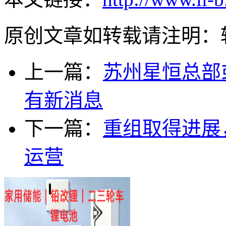
原创文章如转载请注明：
上一篇：
苏州星恒总部
有新消息
下一篇：
重组取得进展，
运营