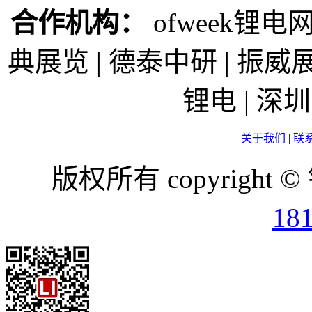
合作机构：
ofweek锂电网
典展览 | 德泰中研 | 振威展
锂电 | 
关于我们
|
联
版权所有 copyright ©
18