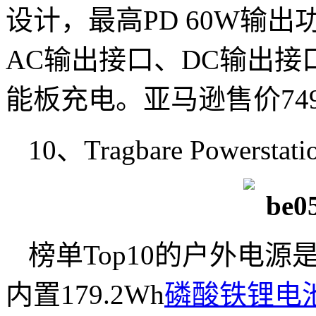
设计，最高PD 60W输出
AC输出接口、DC输出
能板充电。亚马逊售价7
10、Tragbare Powerstatio
榜单Top10的户外电源是
内置179.2Wh
磷酸铁锂电