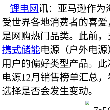
锂电网
讯：亚马逊作为
受世界各地消费者的喜爱
是网购热门品类。此前，
携式储能
电源（户外电源
用户的偏好类型产品。此
电源12月销售榜单汇总
选择是否会发生变动。