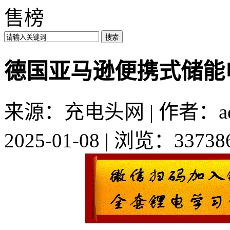
售榜
德国亚马逊便携式储能
来源：充电头网 | 作者：ad
2025-01-08 | 浏览：33738