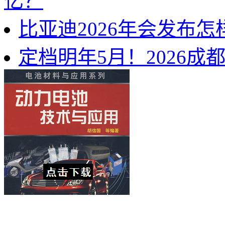
亿？
比亚迪2026年会发布
定档明年5月！2026