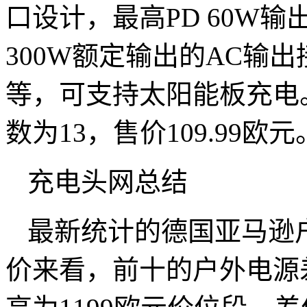
口设计，最高PD 60W
300W额定输出的AC输
等，可支持太阳能板充电。
数为13，售价109.99欧元
充电头网总结
最新统计的德国亚马逊
价来看，前十的户外电源