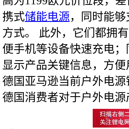
高为1199欧元价位段，
携式
储能电源
，同时能够
方式。 此外，它们都拥有
便手机等设备快速充电；
显示产品关键信息，方便
德国亚马逊当前户外电源
德国消费者对于户外电源