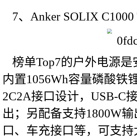
7、Anker SOLIX C1000 T
榜单Top7的户外电源是
内置1056Wh容量磷酸
2C2A接口设计，USB-C
出；另配备支持1800W
口、车充接口等，可支持