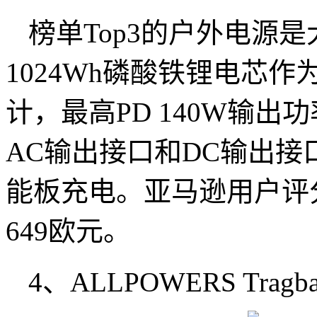
榜单Top3的户外电源是
1024Wh磷酸铁锂电芯作
计，最高PD 140W输出
AC输出接口和DC输出
能板充电。亚马逊用户评分
649欧元。
4、ALLPOWERS Tragbare