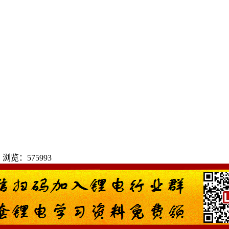
 | 浏览：575993