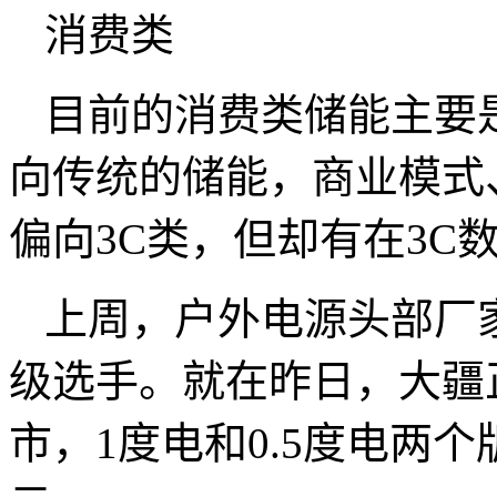
消费类
目前的消费类储能主要
向传统的储能，商业模式
偏向3C类，但却有在3C
上周，户外电源头部厂
级选手。就在昨日，大疆
市，1度电和0.5度电两个