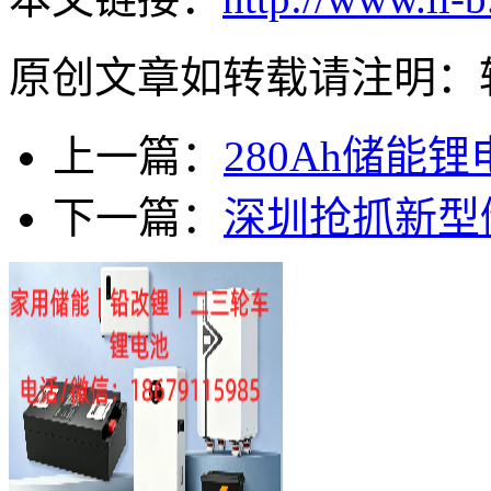
原创文章如转载请注明：
上一篇：
280Ah储能
下一篇：
深圳抢抓新型