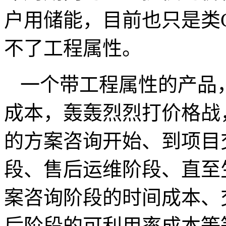
户用储能，目前也只是类
不了工程属性。
一个带工程属性的产品
成本，轰轰烈烈打价格战
的方案咨询开始、到项目
段、售后运维阶段、直至
案咨询阶段的时间成本、交
后阶段的可利用率成本等