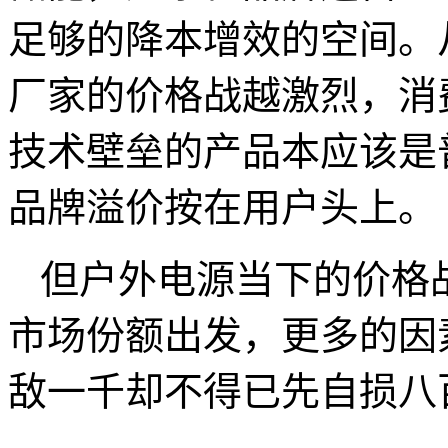
足够的降本增效的空间。
厂家的价格战越激烈，消
技术壁垒的产品本应该是
品牌溢价按在用户头上。
但户外电源当下的价格
市场份额出发，更多的因
敌一千却不得已先自损八