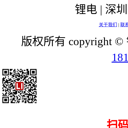
锂电 | 
关于我们
|
联
版权所有 copyright ©
18
扫