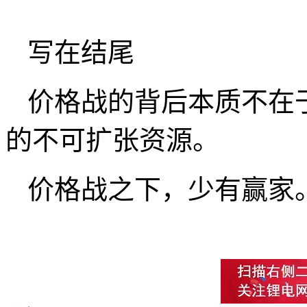
写在结尾
价格战的背后本质不在
的不可扩张资源。
价格战之下，少有赢家