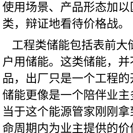
使用场景、产品形态加以
类，辩证地看待价格战。
工程类储能包括表前大
户用储能。这类储能，并
品，出厂只是一个工程的
储能更像是一个陪伴业主
当于这个能源管家刚刚拿到
命周期内为业主提供的价