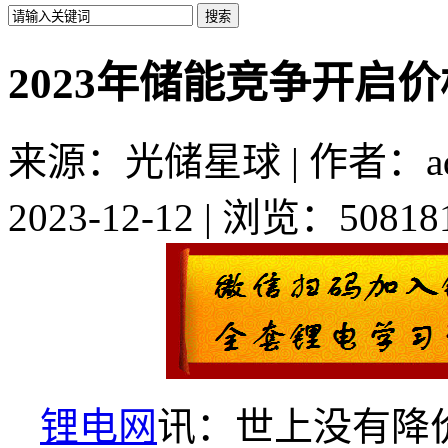
2023年储能竞争开启
来源：光储星球 | 作者：ad
2023-12-12 | 浏览：50818
锂电网
讯：世上没有降