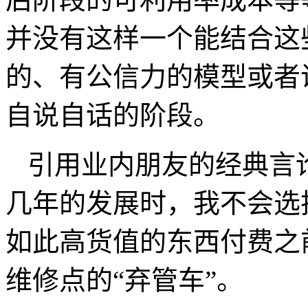
并没有这样一个能结合这
的、有公信力的模型或者
自说自话的阶段。
引用业内朋友的经典言
几年的发展时，我不会选
如此高货值的东西付费之
维修点的“弃管车”。