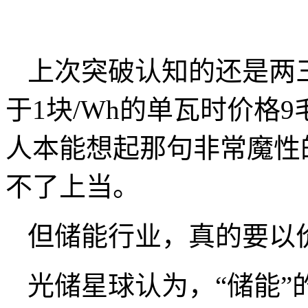
上次突破认知的还是两
于1块/Wh的单瓦时价格9
人本能想起那句非常魔性
不了上当。
但储能行业，真的要以
光储星球认为，“储能