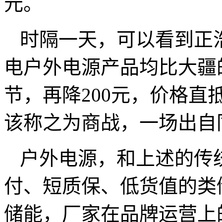
元。
时隔一天，可以看到正浩
电户外电源产品均比大疆
节，再降200元，价格直
该称之为商战，一场出自
户外电源，和上述的传
付、短质保、低货值的类
储能，厂家在品牌运营上