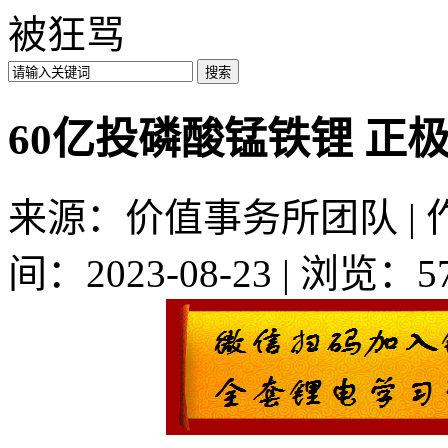
被狂骂
60亿投磷酸锰铁锂 正
来源：价值事务所团队 | 作者
间：2023-08-23 | 浏览：5