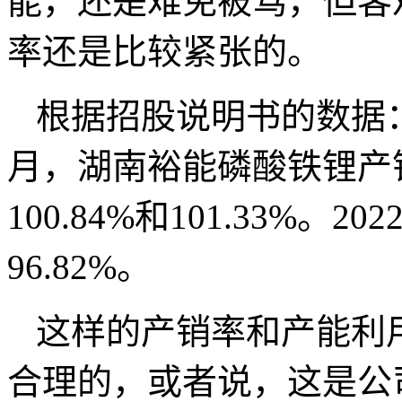
能，还是难免被骂，但客
率还是比较紧张的。
根据招股说明书的数据：201
月，湖南裕能磷酸铁锂产销率
100.84%和101.33%
96.82%。
这样的产销率和产能利
合理的，或者说，这是公