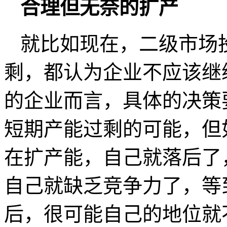
合理但无奈的扩产
就比如现在，二级市场
剩，都认为企业不应该继
的企业而言，具体的决策
短期产能过剩的可能，但
在扩产能，自己就落后了
自己就缺乏竞争力了，等
后，很可能自己的地位就