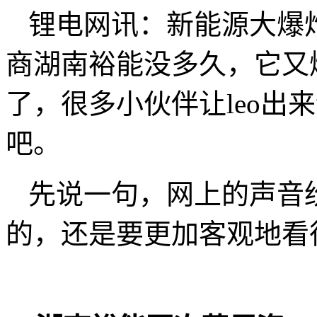
锂电网讯：新能源大爆
商湖南裕能没多久，它又
了，很多小伙伴让leo出
吧。
先说一句，网上的声音
的，还是要更加客观地看