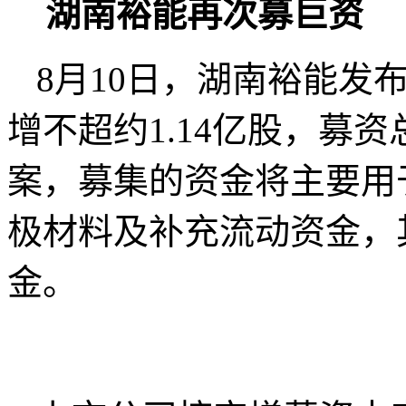
湖南裕能再次募巨资
8月10日，湖南裕能发
增不超约1.14亿股，募
案，募集的资金将主要用
极材料及补充流动资金，
金。