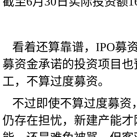
截至6月30日实际投资额16
看着还算靠谱，IPO募
募资金承诺的投资项目也
工，不算过度募资。
不过即使不算过度募资
仍存在担忧，新建产能才