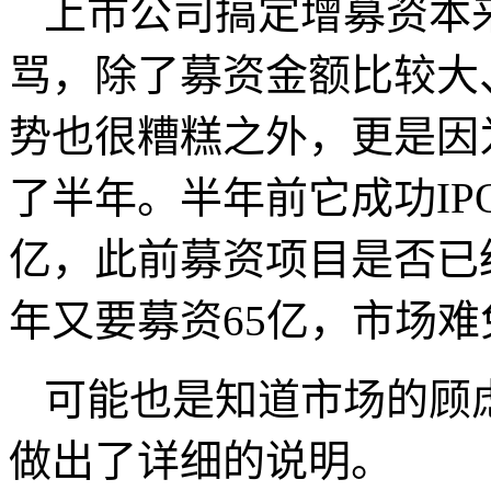
上市公司搞定增募资本
骂，除了募资金额比较大
势也很糟糕之外，更是因
了半年。半年前它成功IP
亿，此前募资项目是否已
年又要募资65亿，市场
可能也是知道市场的顾
做出了详细的说明。