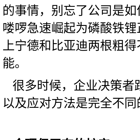
的事情，别忘了公司是如
喽啰急速崛起为磷酸铁锂
上宁德和比亚迪两根粗得
能。
很多时候，企业决策者
以及应对方法是完全不同