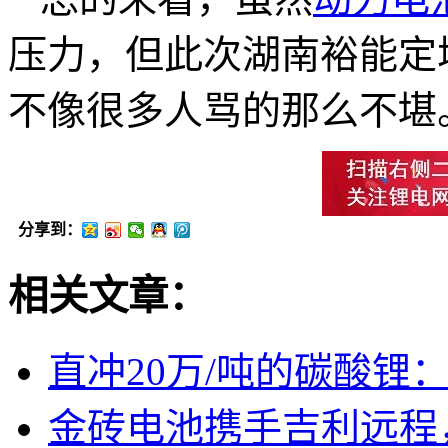
压力，但此次湖南裕能定
不像很多人骂的那么不堪
分享到：
相关文章：
直冲20万/吨的碳酸锂
金砖电池携手吉利远程