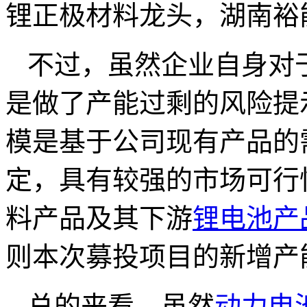
锂正极材料龙头，湖南裕
不过，虽然企业自身对
是做了产能过剩的风险提
模是基于公司现有产品的
定，具有较强的市场可行
料产品及其下游
锂电池产
则本次募投项目的新增产
总的来看，虽然
动力电