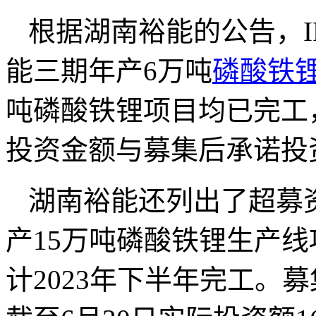
根据湖南裕能的公告，I
能三期年产6万吨
磷酸铁
吨磷酸铁锂项目均已完工
投资金额与募集后承诺投资
湖南裕能还列出了超募
产15万吨磷酸铁锂生产
计2023年下半年完工。募