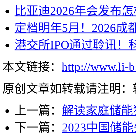
比亚迪2026年会发布
定档明年5月！2026
港交所IPO通过聆讯！
本文链接：
http://www.li-
原创文章如转载请注明：
上一篇：
解读家庭储能独角
下一篇：
2023中国储