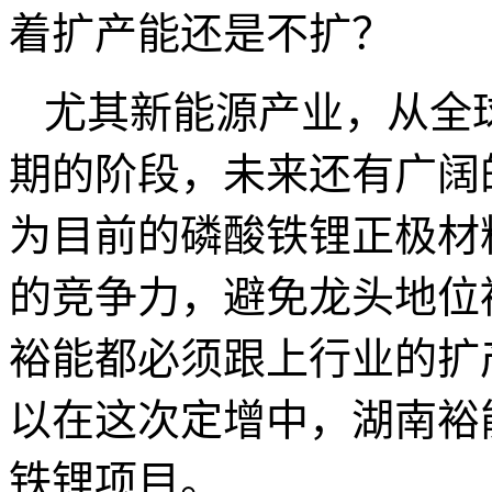
着扩产能还是不扩？
尤其新能源产业，从全
期的阶段，未来还有广阔
为目前的磷酸铁锂正极材
的竞争力，避免龙头地位
裕能都必须跟上行业的扩
以在这次定增中，湖南裕
铁锂项目。