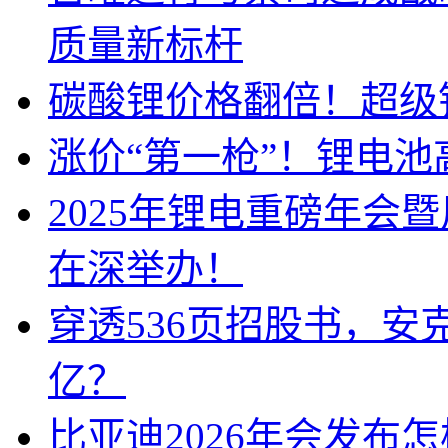
质量新标杆
碳酸锂价格翻倍！超级
涨价“第一枪”！锂电池
2025年锂电重磅年会
在深举办！
穿透536页招股书，安
亿？
比亚迪2026年会发布