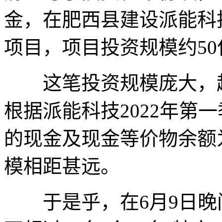
金，在肥西县建设派能科技
项目，项目投资规模约50
这笔投资规模庞大，超
根据派能科技2022年第
的现金及现金等价物余额为
模相距甚远。
于是乎，在6月9日晚