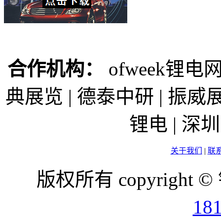
合作机构：
ofweek锂电网
典展览 | 德泰中研 | 振威展
锂电 | 
关于我们
|
联
版权所有 copyright ©
18