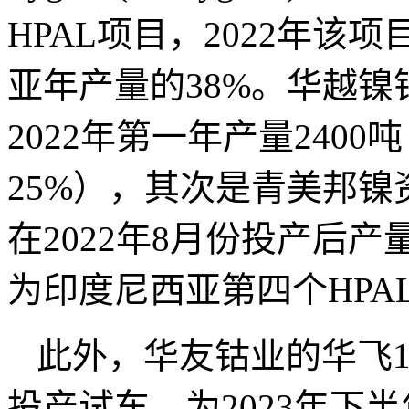
HPAL项目，2022年该
亚年产量的38%。华越镍
2022年第一年产量240
25%），其次是青美邦镍
在2022年8月份投产后产量
为印度尼西亚第四个HPA
此外，华友钴业的华飞1
投产试车，为2023年下