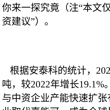
你来一探究竟（注“本文
资建议”）。
根据安泰科的统计，202
吨，较2022年增长19.1
与中资企业产能快速扩张有