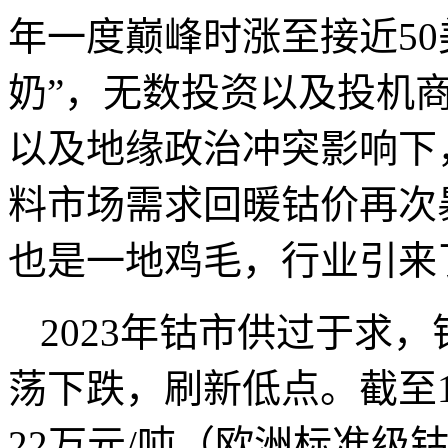
年一度巅峰时涨至接近50
奶”，无数投资以及投机
以及地缘政治冲突影响下
料市场需求回暖钴价再次
也是一地鸡毛，行业引来
2023年钴市供过于求
荡下跌，刷新低点。截至
22万元/吨（欧洲标准级钴