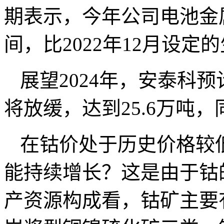
期表示，今年公司电池金属
间，比2022年12月设定
展望2024年，安泰科预
将放缓，达到25.6万吨
在钴价处于历史价格较
能持续增长？这是由于钴
产资源构成看，钴矿主要