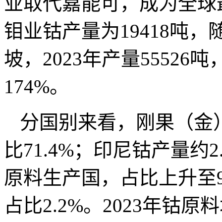
业取代嘉能可，成为全球
钼业钴产量为19418吨
坡，2023年产量55526
174%。
分国别来看，刚果（金）
比71.4%；印尼钴产量约
原料生产国，占比上升至9.
占比2.2%。2023年钴