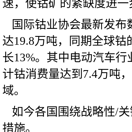
速，使钴矿的紧缺度进一
国际钴业协会最新发布数
达19.8万吨，同期全球钴
长13%。其中电动汽车
计钴消费量达到7.4万吨
域。
如今各国围绕战略性/
措施。