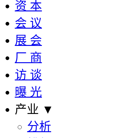
资 本
会 议
展 会
厂 商
访 谈
曝 光
产业 ▼
分析