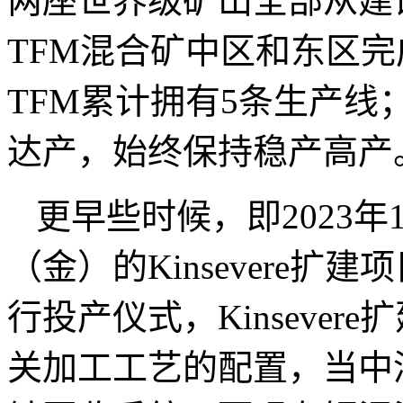
两座世界级矿山全部从建
TFM混合矿中区和东区
TFM累计拥有5条生产线
达产，始终保持稳产高产
更早些时候，即2023年
（金）的Kinsevere
行投产仪式，Kinseve
关加工工艺的配置，当中