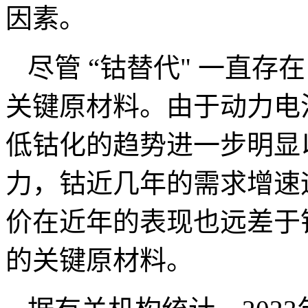
因素。
尽管 “钴替代" 一直
关键原材料。由于动力电
低钴化的趋势进一步明显
力，钴近几年的需求增速远
价在近年的表现也远差于
的关键原材料。