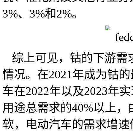
3%、3%和2%。
综上可见，钴的下游需
情况。在2021年成为钴
车在2022年以及2023
用途总需求的40%以上
软，电动汽车的需求增速