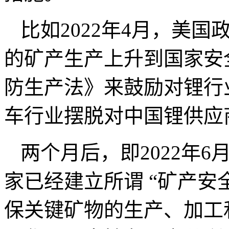
比如2022年4月，美
的矿产生产上升到国家安
防生产法》来鼓励对锂行
车行业摆脱对中国锂供应
两个月后，即2022年
家已经建立所谓 “矿产安全
保关键矿物的生产、加工