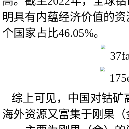
高。截至2022年，全球
明具有内蕴经济价值的资源
个国家占比46.05%。
综上可见，中国对钴矿
海外资源又富集于刚果（