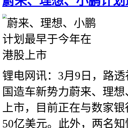
蔚来、理想、小鹏计划
锂电网讯：3月9日，路
国造车新势力蔚来、理想
上市，目前正在与数家银
50亿美元。此外，两名