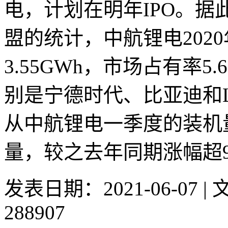
电，计划在明年IPO。
盟的统计，中航锂电202
3.55GWh，市场占有率
别是宁德时代、比亚迪和
从中航锂电一季度的装机量
量，较之去年同期涨幅超97
发表日期：2021-06-07 
288907