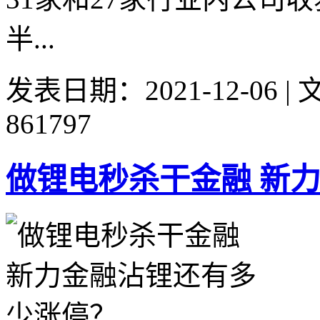
半...
发表日期：2021-12-06 
861797
做锂电秒杀干金融 新