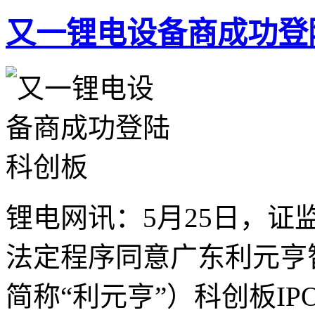
又一锂电设备商成功登
锂电网讯：5月25日，
法定程序同意广东利元亨
简称“利元亨”）科创板I