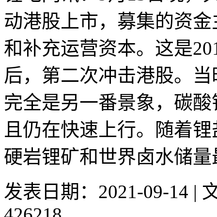
动港股上市，募集的资金
和补充运营资本。这是20
后，第二次冲击港股。当
完全是另一番景象，碳酸锂
且仍在快速上行。随着锂
硬岩锂矿和世界卤水储量最
发表日期：2021-09-14 
426218