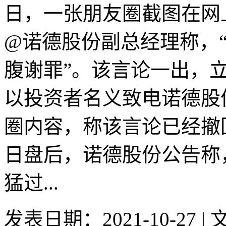
日，一张朋友圈截图在网
@诺德股份副总经理称，“
腹谢罪”。该言论一出，
以投资者名义致电诺德股
圈内容，称该言论已经撤回
日盘后，诺德股份公告称
猛过...
发表日期：2021-10-27 