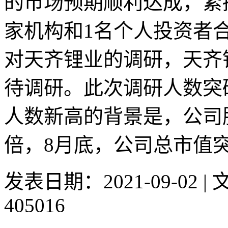
的市场预期顺利达成，紧接着
家机构和1名个人投资者合
对天齐锂业的调研，天齐
待调研。此次调研人数突
人数新高的背景是，公司
倍，8月底，公司总市值突破
发表日期：2021-09-02 
405016