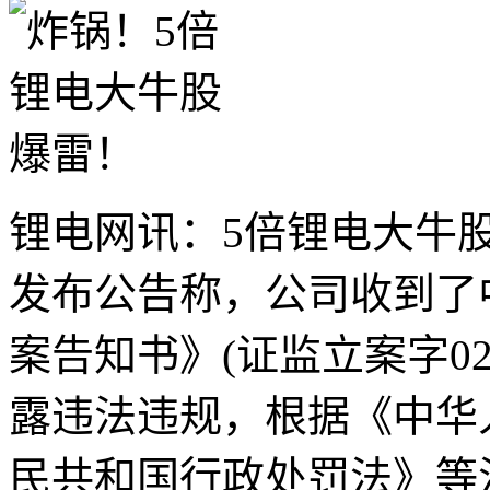
锂电网讯：5倍锂电大牛股
发布公告称，公司收到了
案告知书》(证监立案字025
露违法违规，根据《中华
民共和国行政处罚法》等