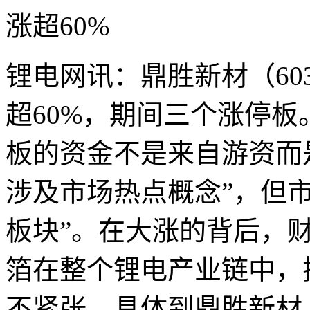
锂电网讯：鼎胜新材（603
超60%，期间三个涨停
板的资金不是来自游资而
涉及市场热点概念”，但
板块”。在大涨的背后，
箔在整个锂电产业链中，
不紧张。具体到鼎胜新材