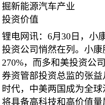
锂电网讯：6月30日，
投资公司悄然在列。小康
270%，而多和美投资公
券资管部投资总监的张益
时代，中美两国成为全球
将具备高科技和高价值量