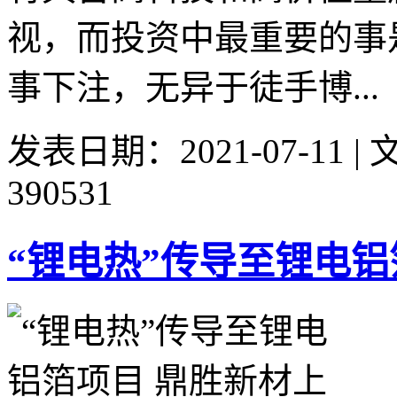
视，而投资中最重要的事
事下注，无异于徒手博...
发表日期：2021-07-11 
390531
“锂电热”传导至锂电铝