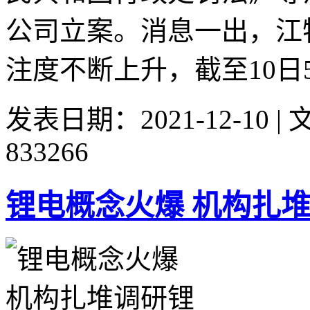
公司立案。消息一出，江
注度不断上升，截至10日5:
发表日期：2021-12-10 
833266
锂电概念火爆 机构扎