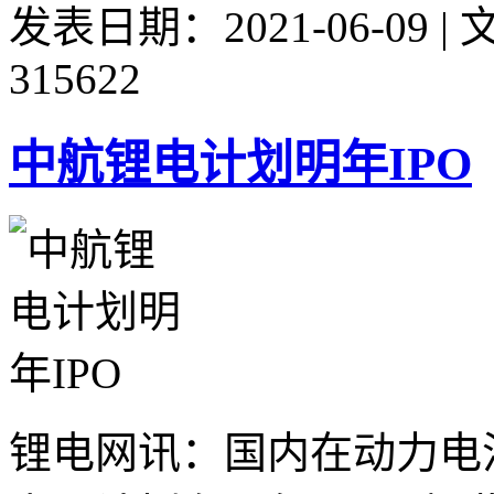
发表日期：2021-06-09 
315622
中航锂电计划明年IPO
锂电网讯：国内在动力电