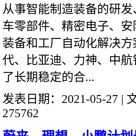
从事智能制造装备的研发
车零部件、精密电子、安
装备和工厂自动化解决方
代、比亚迪、力神、中航
了长期稳定的合...
发表日期：2021-05-27 
275762