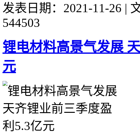
发表日期：2021-11-26 
544503
锂电材料高景气发展 天
元