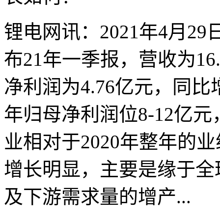
锂电网讯：2021年4月29
布21年一季报，营收为16
净利润为4.76亿元，同比
年归母净利润位8-12亿元，
业相对于2020年整年的
增长明显，主要是缘于全
及下游需求量的增产...