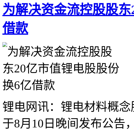
为解决资金流控股股东
借款
锂电网讯：锂电材料概念股—
于8月10日晚间发布公告