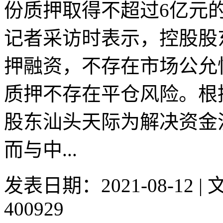
份质押取得不超过6亿元
记者采访时表示，控股股
押融资，不存在市场公允
质押不存在平仓风险。根
股东汕头天际为解决资金
而与中...
发表日期：2021-08-12 
400929