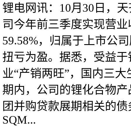
锂电网讯：10月30日，天
司今年前三季度实现营业收
59.58%，归属于上市公
扭亏为盈。据悉，受益于
业“产销两旺”，国内三
期内，公司的锂化合物产
团并购贷款展期相关的债
SQM...