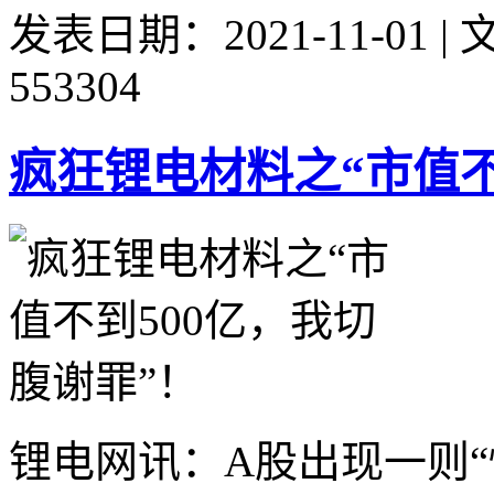
发表日期：2021-11-01 
553304
疯狂锂电材料之“市值不
锂电网讯：A股出现一则“