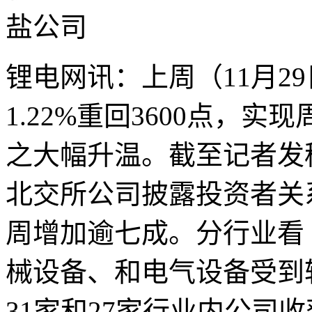
锂电网讯：上周（11月2
1.22%重回3600点，
之大幅升温。截至记者发稿
北交所公司披露投资者关
周增加逾七成。分行业看
械设备、和电气设备受到
31家和27家行业内公司