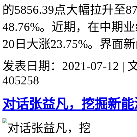
的5856.39点大幅拉升至
48.76%。近期，在中
20日大涨23.75%。界面新
发表日期：2021-07-12 
405258
对话张益凡，挖掘新能