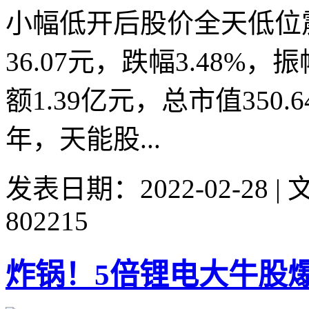
小幅低开后股价全天低位
36.07元，跌幅3.48%，
额1.39亿元，总市值350
年，天能股...
发表日期：2022-02-28 
802215
炸锅！5倍锂电大牛股