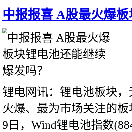
中报报喜 A股最火爆
锂电网讯：锂电池板块，无
火爆、最为市场关注的板块
9日，Wind锂电池指数(884