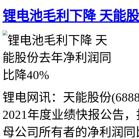
锂电池毛利下降 天能股
锂电网讯：天能股份(6888
2021年度业绩快报公告
母公司所有者的净利润同比