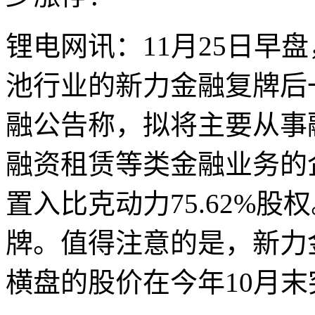
锂电网讯：11月25日早
池行业的新力金融复牌后
融公告称，拟将主要从事
融资租赁等类金融业务的
置入比克动力75.62%股
牌。值得注意的是，新力
横盘的股价在今年10月末